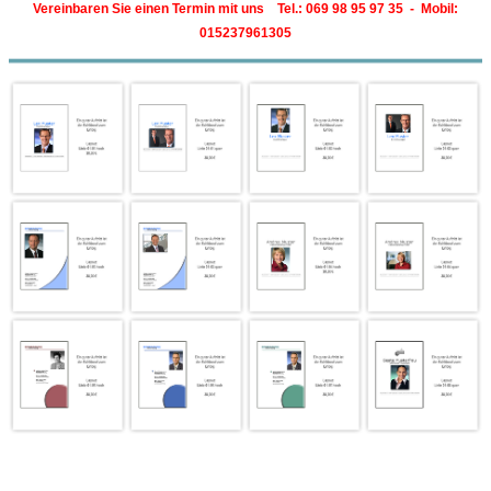
Vereinbaren Sie einen Termin mit uns Tel.: 069 98 95 97 35 - Mobil:
015237961305