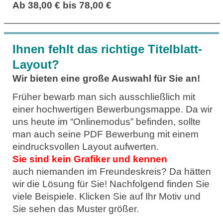
Ab 38,00 € bis 78,00 €
Ihnen fehlt das richtige Titelblatt-
Layout?
Wir bieten eine große Auswahl für Sie an!
Früher bewarb man sich ausschließlich mit
einer hochwertigen Bewerbungsmappe. Da wir
uns heute im “Onlinemodus” befinden, sollte
man auch seine PDF Bewerbung mit einem
eindrucksvollen Layout aufwerten.
Sie sind kein Grafiker und kennen
auch niemanden im Freundeskreis? Da hätten
wir die Lösung für Sie! Nachfolgend finden Sie
viele Beispiele. Klicken Sie auf Ihr Motiv und
Sie sehen das Muster größer.