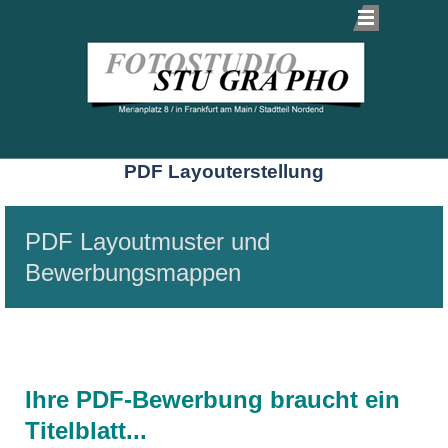
PDF Layouterstellung
PDF Layoutmuster und
Bewerbungsmappen
Ihre PDF-Bewerbung braucht ein
Titelblatt...