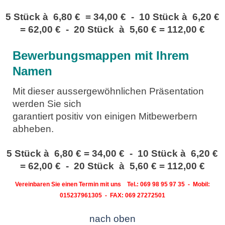
5 Stück à 6,80 € = 34,00 € - 10 Stück à 6,20 €
= 62,00 € - 20 Stück à 5,60 € = 112,00 €
Bewerbungsmappen mit Ihrem
Namen
Mit dieser aussergewöhnlichen Präsentation
werden Sie sich
garantiert positiv von einigen Mitbewerbern
abheben.
5 Stück à 6,80 € = 34,00 € - 10 Stück à 6,20 €
= 62,00 € - 20 Stück à 5,60 € = 112,00 €
Vereinbaren Sie einen Termin mit uns Tel.: 069 98 95 97 35 - Mobil:
015237961305 -
FAX: 069 27272501
nach oben