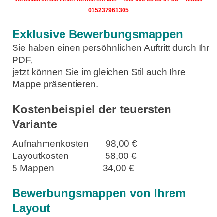
015237961305
Exklusive Bewerbungsmappen
Sie haben einen persöhnlichen Auftritt durch Ihr
PDF,
jetzt können Sie im gleichen Stil auch Ihre
Mappe präsentieren.
Kostenbeispiel der teuersten
Variante
Aufnahmenkosten 98,00 €
Layoutkosten 58,00 €
5 Mappen 34,00 €
Bewerbungsmappen von Ihrem
Layout