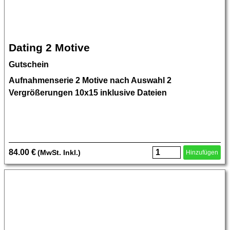
Dating 2 Motive
Gutschein
Aufnahmenserie 2 Motive nach Auswahl 2
Vergrößerungen 10x15 inklusive Dateien
84.00 €
(MwSt. Inkl.)
Hinzufügen