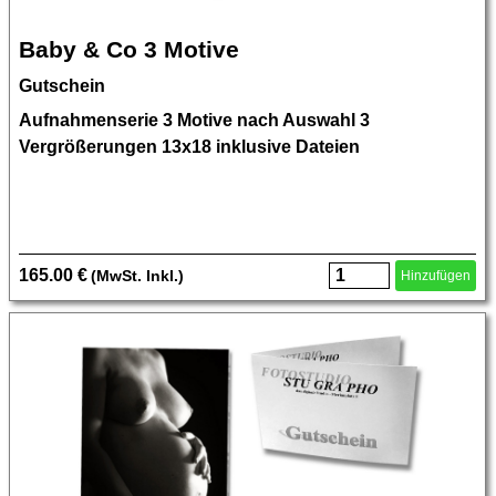
Baby & Co 3 Motive
Gutschein
Aufnahmenserie 3 Motive nach Auswahl 3
Vergrößerungen 13x18 inklusive Dateien
165.00 €
(MwSt. Inkl.)
Hinzufügen