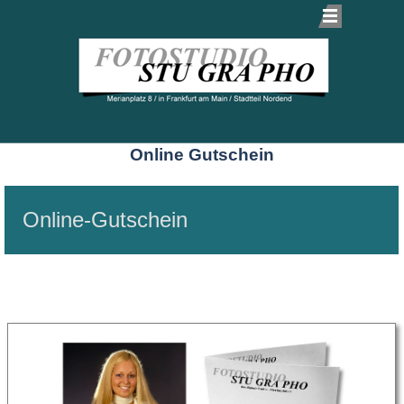
Online Gutschein
Online-Gutschein