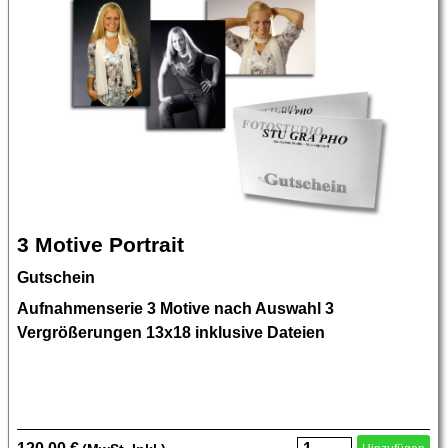
3 Motive Portrait
Gutschein
Aufnahmenserie 3 Motive nach Auswahl 3
Vergrößerungen 13x18 inklusive Dateien