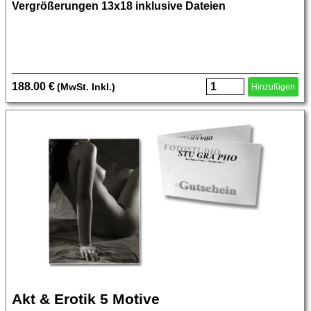
Vergrößerungen 13x18 inklusive Dateien
188.00 €
(MwSt. Inkl.)
Hinzufügen
Akt & Erotik 5 Motive