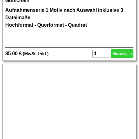
Gutschein
Aufnahmenserie 1 Motiv nach Auswahl inklusive 3
Dateimaße
Hochformat - Querformat - Quadrat
85.00 €
(MwSt. Inkl.)
Hinzufügen