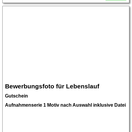
Bewerbungsfoto für Lebenslauf
Gutschein
Aufnahmenserie 1 Motiv nach Auswahl inklusive Datei