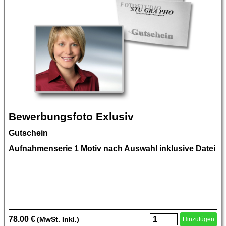
Bewerbungsfoto Exlusiv
Gutschein
Aufnahmenserie 1 Motiv nach Auswahl inklusive Datei
78.00 €
(MwSt. Inkl.)
Hinzufügen