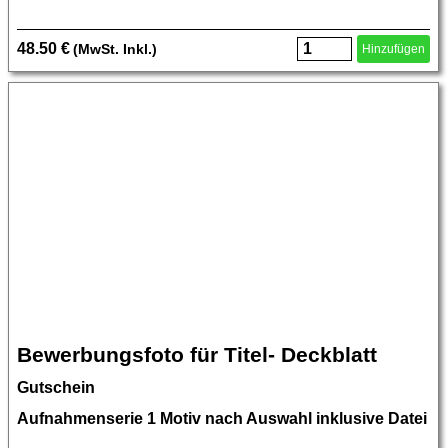
48.50 €
(MwSt. Inkl.)
Hinzufügen
Bewerbungsfoto für Titel- Deckblatt
Gutschein
Aufnahmenserie 1 Motiv nach Auswahl inklusive Datei