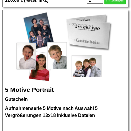
120.00 €
(MwSt. Inkl.)
Hinzufügen
5 Motive Portrait
Gutschein
Aufnahmenserie 5 Motive nach Auswahl 5
Vergrößerungen 13x18 inklusive Dateien