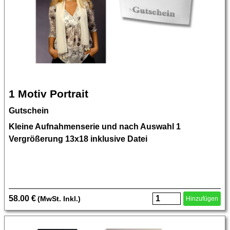
1 Motiv Portrait
Gutschein
Kleine Aufnahmenserie und nach Auswahl 1
Vergrößerung 13x18 inklusive Datei
58.00 €
(MwSt. Inkl.)
Hinzufügen