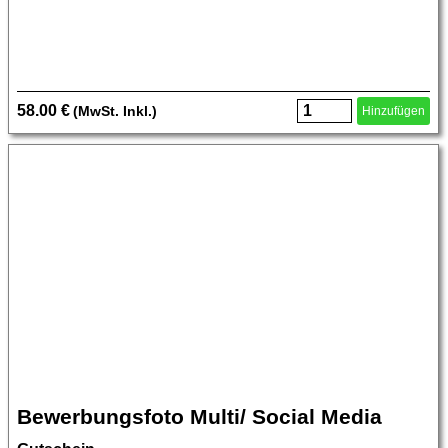
58.00 €
(MwSt. Inkl.)
Hinzufügen
Bewerbungsfoto Multi/ Social Media