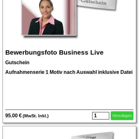
Bewerbungsfoto Business Live
Gutschein
Aufnahmenserie 1 Motiv nach Auswahl inklusive Datei
95.00 €
(MwSt. Inkl.)
Hinzufügen