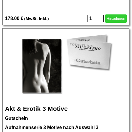
178.00 €
(MwSt. Inkl.)
Hinzufügen
Akt & Erotik 3 Motive
Gutschein
Aufnahmenserie 3 Motive nach Auswahl 3