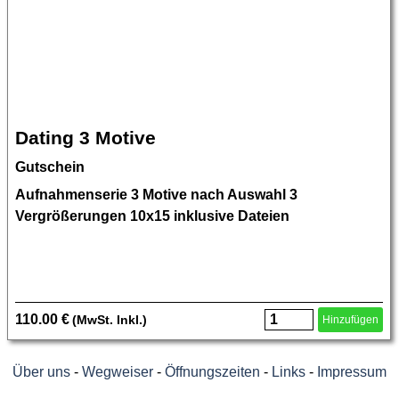
Dating 3 Motive
Gutschein
Aufnahmenserie 3 Motive nach Auswahl 3
Vergrößerungen 10x15 inklusive Dateien
110.00 €
(MwSt. Inkl.)
Hinzufügen
Über uns
-
Wegweiser
-
Öffnungszeiten
-
Links
-
Impressum