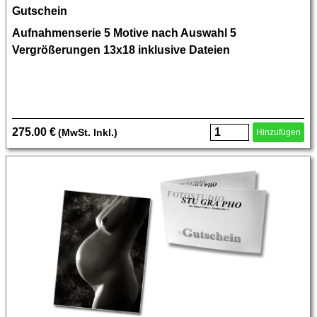
Gutschein
Aufnahmenserie 5 Motive nach Auswahl 5
Vergrößerungen 13x18 inklusive Dateien
275.00 €
(MwSt. Inkl.)
Hinzufügen