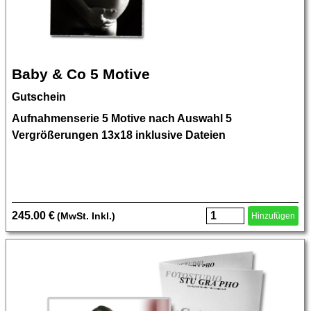
Baby & Co 5 Motive
Gutschein
Aufnahmenserie 5 Motive nach Auswahl 5
Vergrößerungen 13x18 inklusive Dateien
245.00 €
(MwSt. Inkl.)
Hinzufügen