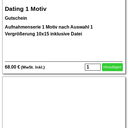
Dating 1 Motiv
Gutschein
Aufnahmenserie 1 Motiv nach Auswahl 1
Vergrößerung 10x15 inklusive Datei
68.00 €
(MwSt. Inkl.)
Hinzufügen